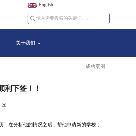
English
关于我们
成功案例
签顺利下签！！
-20
历，在分析他的情况之后，帮他申请新的学校，