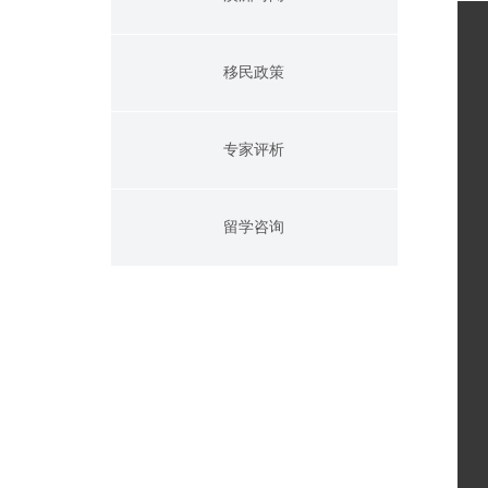
移民政策
专家评析
留学咨询